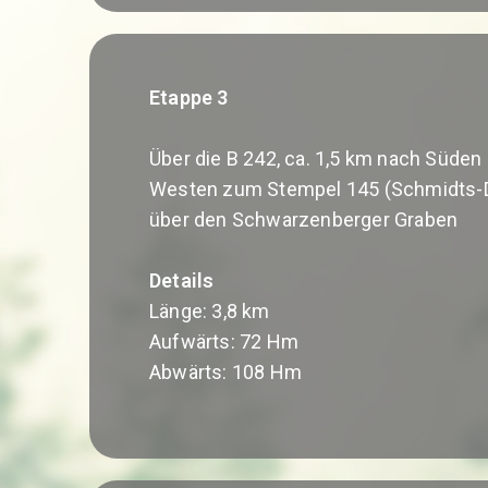
Etappe 3
Über die B 242, ca. 1,5 km nach Süden
Westen zum Stempel 145 (Schmidts-D
über den Schwarzenberger Graben
Details
Länge: 3,8 km
Aufwärts: 72 Hm
Abwärts: 108 Hm