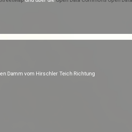
 den Damm vom Hirschler Teich Richtung