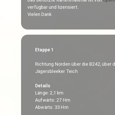
verfügbar und lizensiert.
Vielen Dank
Etappe 1
Richtung Norden über die B242, über
Jägersbleeker Teich
Details
Länge: 2,1 km
Aufwärts: 27 Hm
Abwärts: 33 Hm