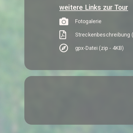
weitere Links zur Tour
Fotogalerie
Streckenbeschreibung (
gpx-Datei (zip - 4KB)