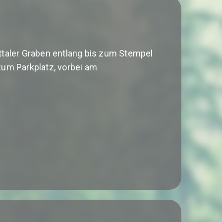
taler Graben entlang bis zum Stempel
zum Parkplatz, vorbei am