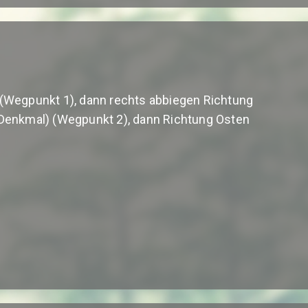
 (Wegpunkt 1), dann rechts abbiegen Richtung
enkmal) (Wegpunkt 2), dann Richtung Osten