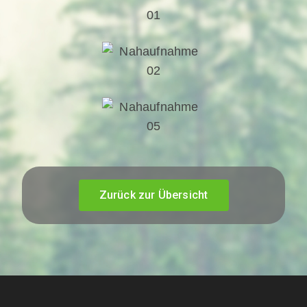
Zurück zur Übersicht